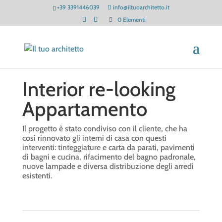
+39 3391446039
info@iltuoarchitetto.it
0 Elementi
Interior re-looking
Appartamento
Il progetto è stato condiviso con il cliente, che ha
così rinnovato gli interni di casa con questi
interventi: tinteggiature e carta da parati, pavimenti
di bagni e cucina, rifacimento del bagno padronale,
nuove lampade e diversa distribuzione degli arredi
esistenti.