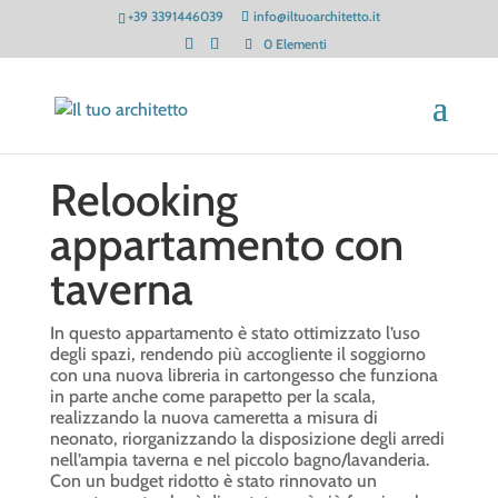
+39 3391446039
info@iltuoarchitetto.it
0 Elementi
Relooking
appartamento con
taverna
In questo appartamento è stato ottimizzato l’uso
degli spazi, rendendo più accogliente il soggiorno
con una nuova libreria in cartongesso che funziona
in parte anche come parapetto per la scala,
realizzando la nuova cameretta a misura di
neonato, riorganizzando la disposizione degli arredi
nell’ampia taverna e nel piccolo bagno/lavanderia.
Con un budget ridotto è stato rinnovato un